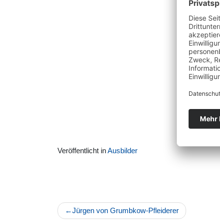
Veröffentlicht in
Ausbilder
Beitragsnavigation
Jürgen von Grumbkow-Pfleiderer