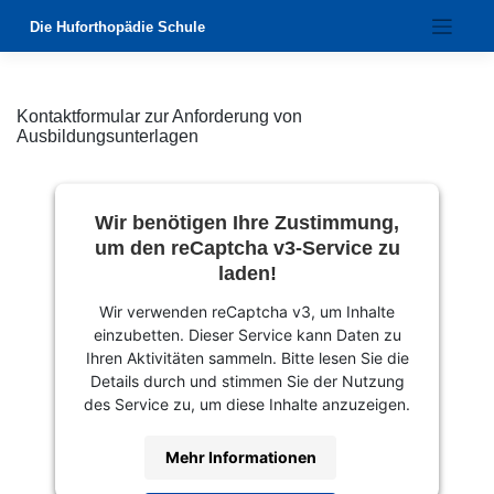
Zum
Die Huforthopädie Schule
Inhalt
springen
Kontaktformular zur Anforderung von
Ausbildungsunterlagen
Wir benötigen Ihre Zustimmung,
um den reCaptcha v3-Service zu
laden!
Wir verwenden reCaptcha v3, um Inhalte
einzubetten. Dieser Service kann Daten zu
Ihren Aktivitäten sammeln. Bitte lesen Sie die
Details durch und stimmen Sie der Nutzung
des Service zu, um diese Inhalte anzuzeigen.
Mehr Informationen